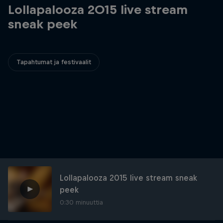
Lollapalooza 2015 live stream
sneak peek
Tapahtumat ja festivaalit
Lollapalooza 2015 live stream sneak
peek
0:30 minuuttia