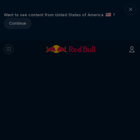
Want to see content from United States of America
?
Continue