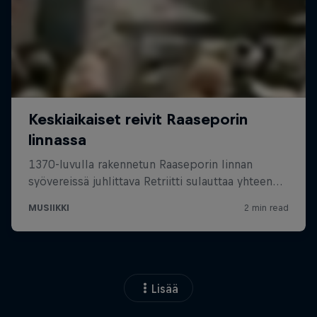
Lisää