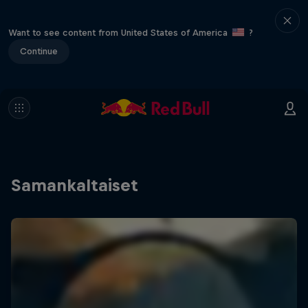
Want to see content from United States of America
?
Continue
Samankaltaiset