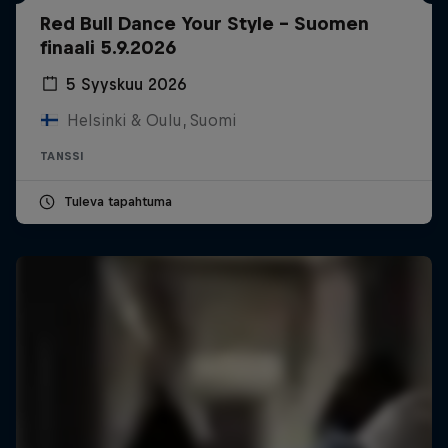
Red Bull Dance Your Style - Suomen
finaali 5.9.2026
5 Syyskuu 2026
Helsinki & Oulu, Suomi
TANSSI
Tuleva tapahtuma