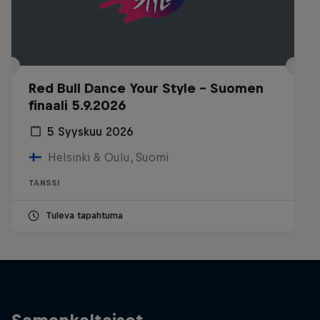
Red Bull Dance Your Style - Suomen
finaali 5.9.2026
5 Syyskuu 2026
Helsinki & Oulu, Suomi
TANSSI
Tuleva tapahtuma