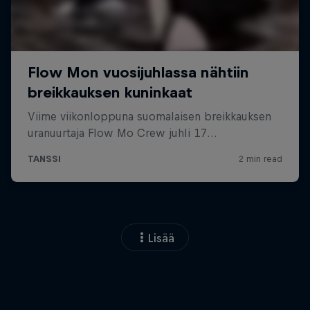
Lisää