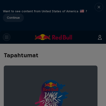
Want to see content from United States of America
?
Continue
Tapahtumat