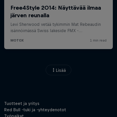
Lisää