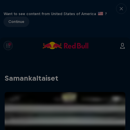
Want to see content from United States of America
?
Continue
Samankaltaiset