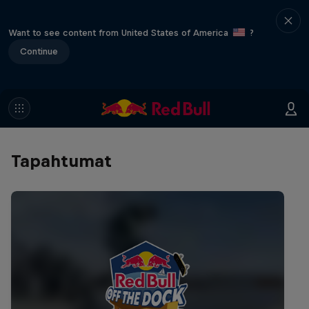
Want to see content from United States of America
?
Continue
Tapahtumat