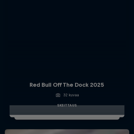
Red Bull Off The Dock 2025
32 kuvaa
SKEITTAUS