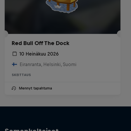
Red Bull Off The Dock
10 Heinäkuu 2026
Eiranranta, Helsinki, Suomi
SKEITTAUS
Mennyt tapahtuma