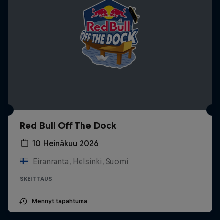
Red Bull Off The Dock
10 Heinäkuu 2026
Eiranranta, Helsinki, Suomi
SKEITTAUS
Mennyt tapahtuma