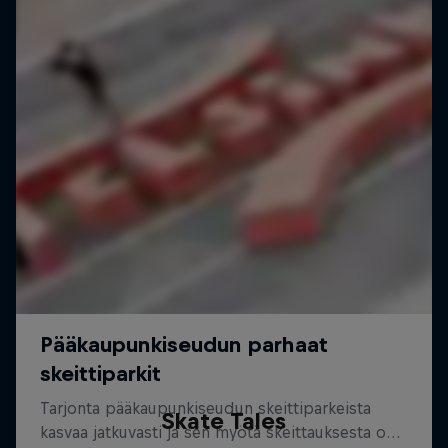
Skate Tales