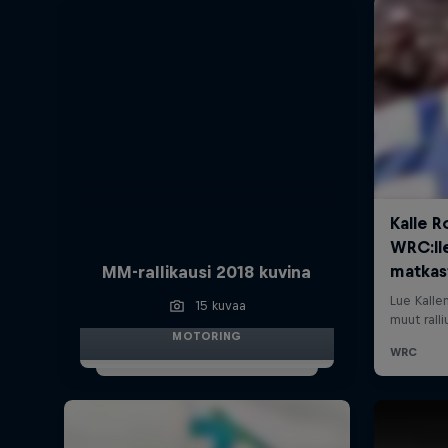
MM-rallikausi 2018 kuvina
15 kuvaa
MOTORING