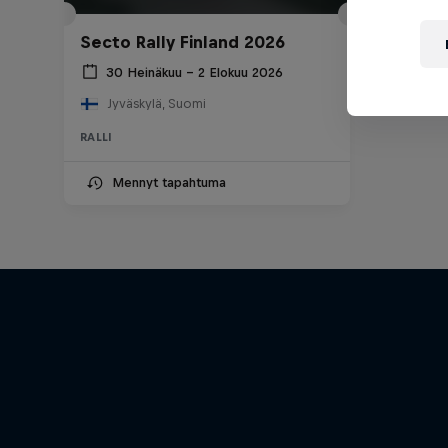
Secto Rally Finland 2026
30 Heinäkuu – 2 Elokuu 2026
Jyväskylä, Suomi
RALLI
Mennyt tapahtuma