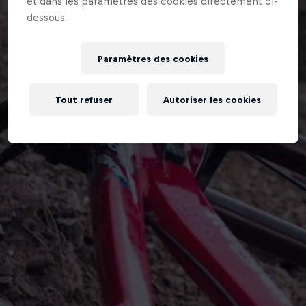
et dans les paramètres des cookies directement ci-
dessous.
Paramètres des cookies
Tout refuser
Autoriser les cookies