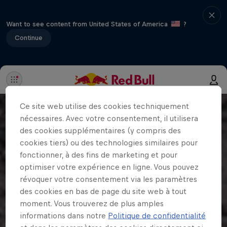
Want to see content from United States of America
?
Continue
Ce site web utilise des cookies techniquement
nécessaires. Avec votre consentement, il utilisera
des cookies supplémentaires (y compris des
cookies tiers) ou des technologies similaires pour
fonctionner, à des fins de marketing et pour
optimiser votre expérience en ligne. Vous pouvez
révoquer votre consentement via les paramètres
des cookies en bas de page du site web à tout
moment. Vous trouverez de plus amples
informations dans notre
Politique de confidentialité