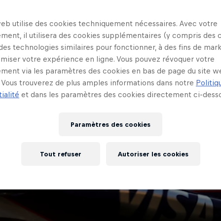
web utilise des cookies techniquement nécessaires. Avec votre
ment, il utilisera des cookies supplémentaires (y compris des 
 des technologies similaires pour fonctionner, à des fins de mar
imiser votre expérience en ligne. Vous pouvez révoquer votre
ment via les paramètres des cookies en bas de page du site w
Vous trouverez de plus amples informations dans notre
Politiq
ialité
et dans les paramètres des cookies directement ci-desso
Paramètres des cookies
Tout refuser
Autoriser les cookies