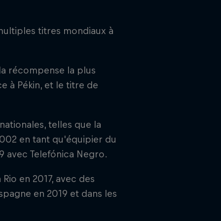
ultiples titres mondiaux à
la récompense la plus
à Pékin, et le titre de
ationales, telles que la
2002 en tant qu'équipier du
9 avec Telefónica Negro.
 Rio en 2017, avec des
Espagne en 2019 et dans les