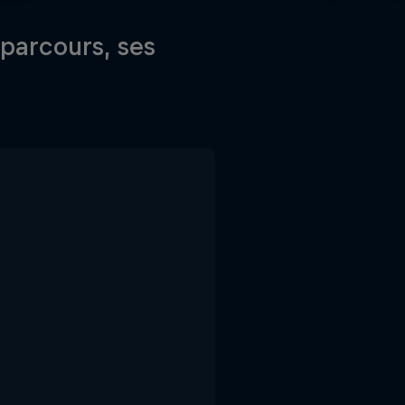
parcours, ses