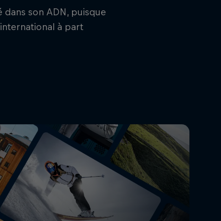
ré dans son ADN, puisque
international à part