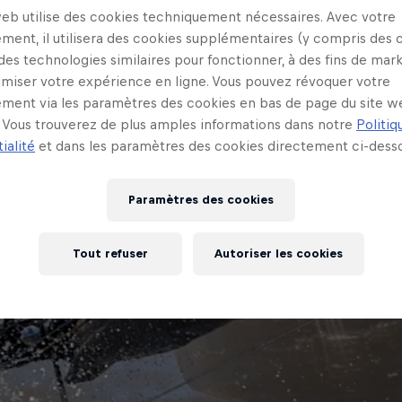
web utilise des cookies techniquement nécessaires. Avec votre
ment, il utilisera des cookies supplémentaires (y compris des 
 des technologies similaires pour fonctionner, à des fins de mar
imiser votre expérience en ligne. Vous pouvez révoquer votre
ment via les paramètres des cookies en bas de page du site w
Vous trouverez de plus amples informations dans notre
Politiq
ialité
et dans les paramètres des cookies directement ci-desso
Paramètres des cookies
Tout refuser
Autoriser les cookies