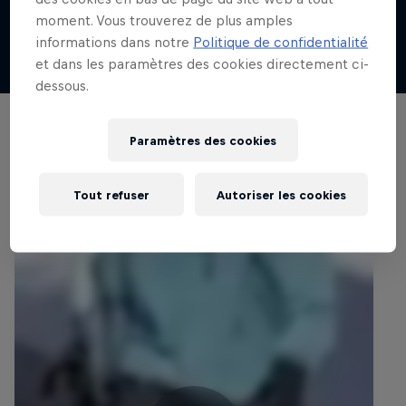
moment. Vous trouverez de plus amples
informations dans notre
Politique de confidentialité
et dans les paramètres des cookies directement ci-
dessous.
Paramètres des cookies
Tout refuser
Autoriser les cookies