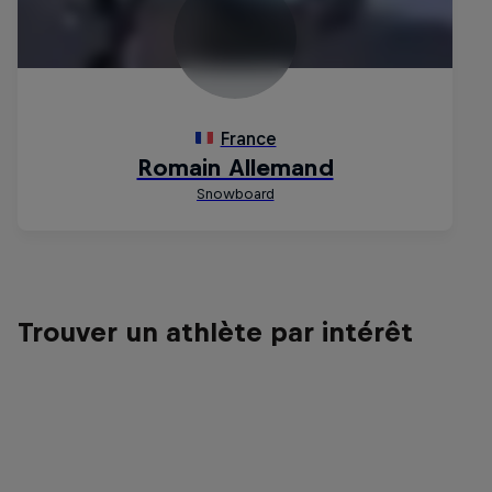
Trouver un athlète par intérêt