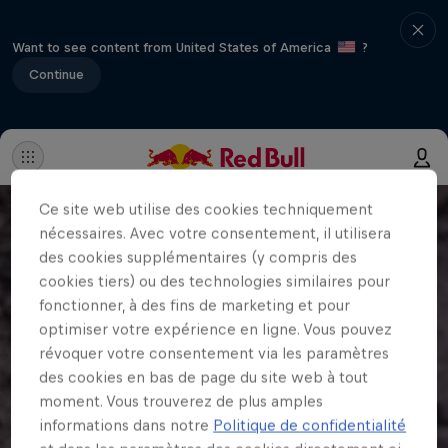
Want to see content from United States of America
?
Continue
Ce site web utilise des cookies techniquement
nécessaires. Avec votre consentement, il utilisera
des cookies supplémentaires (y compris des
cookies tiers) ou des technologies similaires pour
fonctionner, à des fins de marketing et pour
optimiser votre expérience en ligne. Vous pouvez
révoquer votre consentement via les paramètres
des cookies en bas de page du site web à tout
moment. Vous trouverez de plus amples
informations dans notre
Politique de confidentialité