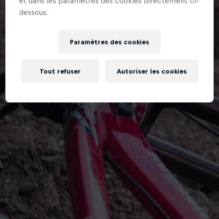
et dans les paramètres des cookies directement ci-
dessous.
Paramètres des cookies
Tout refuser
Autoriser les cookies