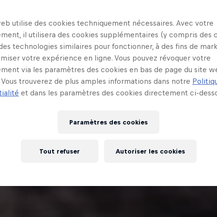
web utilise des cookies techniquement nécessaires. Avec votre
ment, il utilisera des cookies supplémentaires (y compris des 
 des technologies similaires pour fonctionner, à des fins de mar
imiser votre expérience en ligne. Vous pouvez révoquer votre
ment via les paramètres des cookies en bas de page du site w
Vous trouverez de plus amples informations dans notre
Politiq
ialité
et dans les paramètres des cookies directement ci-desso
Paramètres des cookies
Tout refuser
Autoriser les cookies