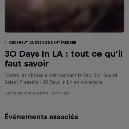
Ceci peut aussi vous intéresser
30 Days In LA : tout ce qu'il
faut savoir
Toutes les choses à voir pendant le Red Bull Sound
Select Presents : 30 Days In LA en novembre.
Temps de lecture estimé : 8 minutes
Événements associés