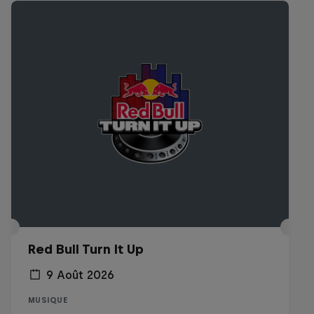
Red Bull Turn It Up
9 Août 2026
MUSIQUE