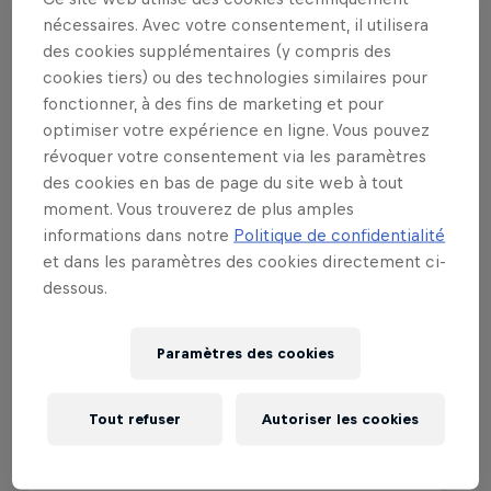
nécessaires. Avec votre consentement, il utilisera
des cookies supplémentaires (y compris des
cookies tiers) ou des technologies similaires pour
fonctionner, à des fins de marketing et pour
Événements associés
optimiser votre expérience en ligne. Vous pouvez
révoquer votre consentement via les paramètres
des cookies en bas de page du site web à tout
moment. Vous trouverez de plus amples
informations dans notre
Politique de confidentialité
et dans les paramètres des cookies directement ci-
dessous.
Paramètres des cookies
Tout refuser
Autoriser les cookies