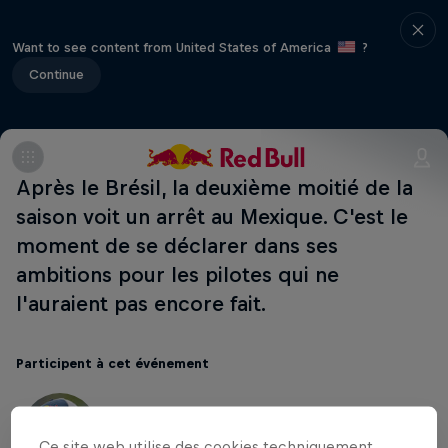
Want to see content from United States of America
?
Continue
Après le Brésil, la deuxième moitié de la
saison voit un arrêt au Mexique. C'est le
moment de se déclarer dans ses
ambitions pour les pilotes qui ne
l'auraient pas encore fait.
Participent à cet événement
Jonny Walker
Royaume-Uni
Ce site web utilise des cookies techniquement