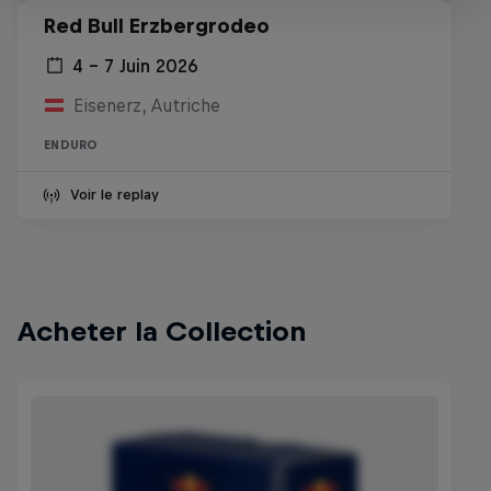
Red Bull Erzbergrodeo
4 – 7 Juin 2026
Eisenerz, Autriche
ENDURO
Voir le replay
Acheter la Collection