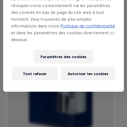
révoquer votre consentement via les paramètres
des cookies en bas de page du site web à tout
Acheter la Collection
moment. Vous trouverez de plus amples
informations dans notre
Politique de confidentialité
et dans les paramètres des cookies directement ci-
dessous.
Paramètres des cookies
Tout refuser
Autoriser les cookies