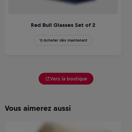
Vers la boutique
Vous aimerez aussi