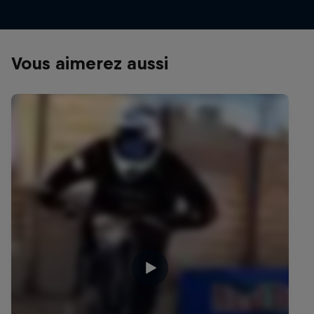
Vous aimerez aussi