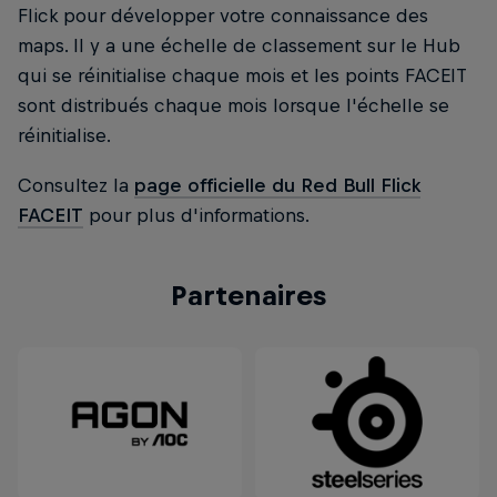
Flick pour développer votre connaissance des
maps. Il y a une échelle de classement sur le Hub
qui se réinitialise chaque mois et les points FACEIT
sont distribués chaque mois lorsque l'échelle se
réinitialise.
Consultez la
page officielle du Red Bull Flick
FACEIT
pour plus d'informations.
Partenaires