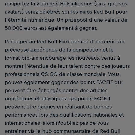
remportez la victoire à Helsinki, vous (ainsi que vos
avatars) serez célébrés sur les maps Red Bull pour
l'éternité numérique. Un prizepool d'une valeur de
50 000 euros est également à gagner.
Participer au Red Bull Flick permet d'acquérir une
précieuse expérience de la compétition et le
format pro-am encourage les nouveaux venus à
montrer l'étendue de leur talent contre des joueurs
professionnels CS:GO de classe mondiale. Vous
pouvez également gagner des points FACEIT qui
peuvent être échangés contre des articles
numériques et physiques. Les points FACEIT
peuvent être gagnés en réalisant de bonnes
performances lors des qualifications nationales et
internationales, alors n'oubliez pas de vous
entraîner via le hub communautaire de Red Bull