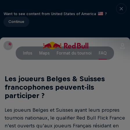
Want to see content from United States of America
?
Continue
Infos
Maps
Format du tournoi
FAQ
Les joueurs Belges & Suisses
francophones peuvent-ils
participer ?
Les joueurs Belges et Suisses ayant leurs propres
tournois nationaux, le qualifier Red Bull Flick France
n’est ouverts qu’aux joueurs Français résidant en