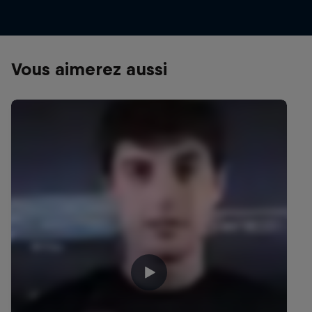
Vous aimerez aussi