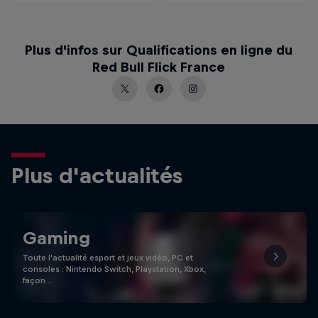
Plus d'infos sur Qualifications en ligne du
Red Bull Flick France
Plus d'actualités
Gaming
Toute l’actualité esport et jeux vidéo, PC et
consoles : Nintendo Switch, Playstation, Xbox,
façon …