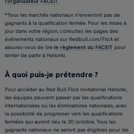
l'organisateur FACEIT
.
*Tous les marchés nationaux n'enverront pas de
gagnants à la qualification fermée. Pour les mises à
jour dans votre région, consultez les pages des
événements nationaux sur Redbull.com/Flick et
assurez-vous de lire
le règlement du FACEIT
pour
tenter de partir à Helsinki.
À quoi puis-je prétendre ?
Pour accéder au Red Bull Flick Invitational Helsinki,
les équipes peuvent passer par les qualifications
internationales ou les éliminatoires nationales, avec
la possibilité de progresser vers les qualifications
fermées qui auront lieu le 30 octobre. Tous les
gagnants nationaux ne seront pas éligibles pour les