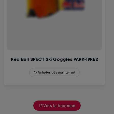
Vers la boutique