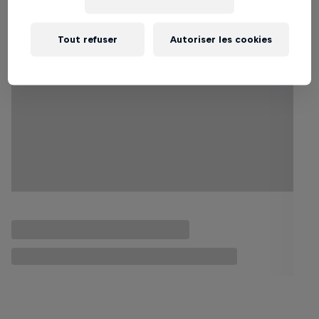
Tout refuser
Autoriser les cookies