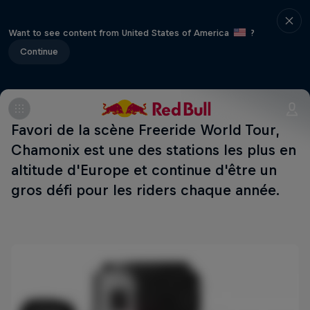
Want to see content from United States of America
?
Continue
Favori de la scène Freeride World Tour,
Chamonix est une des stations les plus en
altitude d'Europe et continue d'être un
gros défi pour les riders chaque année.