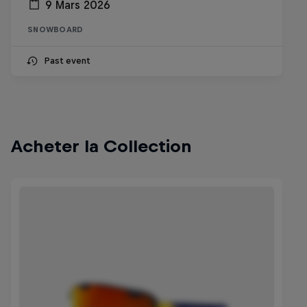
9 Mars 2026
SNOWBOARD
Past event
Acheter la Collection