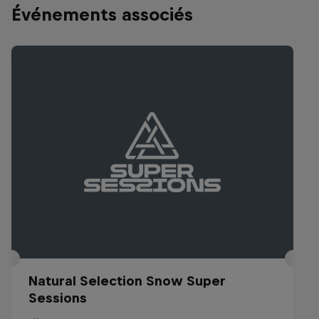
Événements associés
Natural Selection Snow Super
Sessions