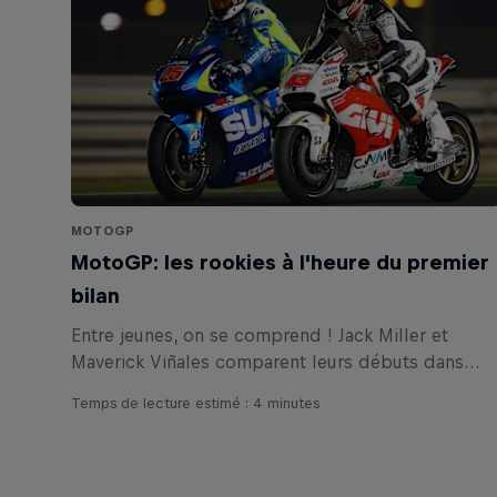
MOTOGP
MotoGP: les rookies à l'heure du premier
bilan
Entre jeunes, on se comprend ! Jack Miller et
Maverick Viñales comparent leurs débuts dans
l'élite.
Temps de lecture estimé : 4 minutes