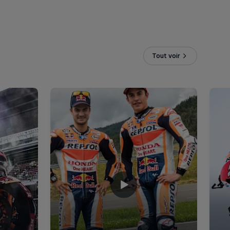
Tout voir