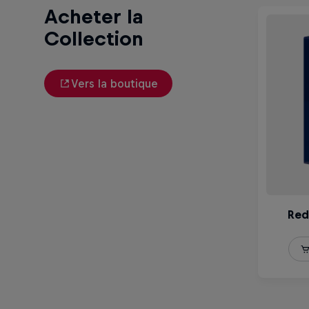
Acheter la
Collection
Vers la boutique