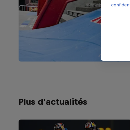
confident
Plus d'actualités