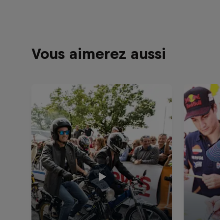
Vous aimerez aussi