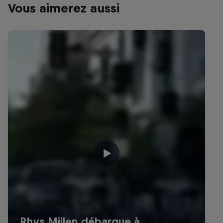
Vous aimerez aussi