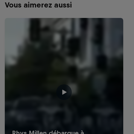
Vous aimerez aussi