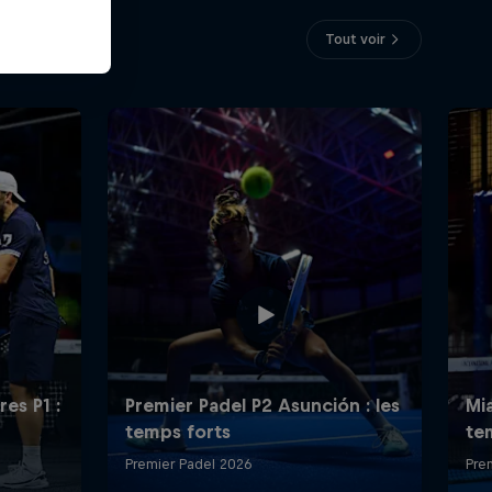
Tout voir