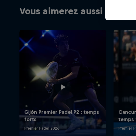
Vous aimerez aussi