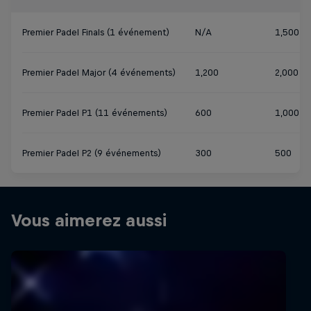
Premier Padel Finals (1 événement)
N/A
1,500
Premier Padel Major (4 événements)
1,200
2,000
Premier Padel P1 (11 événements)
600
1,000
Premier Padel P2 (9 événements)
300
500
Vous aimerez aussi