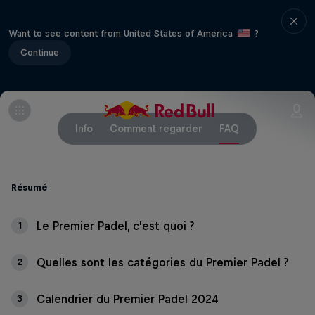
Want to see content from United States of America
?
Continue
Info
Comment regarder
FAQ
Résumé
Le Premier Padel, c'est quoi ?
1
Quelles sont les catégories du Premier Padel ?
2
Calendrier du Premier Padel 2024
3