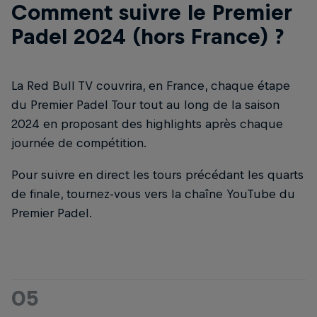
Comment suivre le Premier
Padel 2024 (hors France) ?
La Red Bull TV couvrira, en France, chaque étape
du Premier Padel Tour tout au long de la saison
2024 en proposant des highlights après chaque
journée de compétition.
Pour suivre en direct les tours précédant les quarts
de finale, tournez-vous vers la chaîne YouTube du
Premier Padel.
05