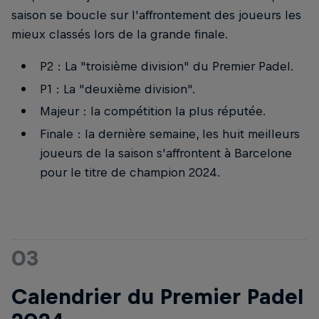
saison se boucle sur l'affrontement des joueurs les
mieux classés lors de la grande finale.
P2 : La "troisième division" du Premier Padel.
P1 : La "deuxième division".
Majeur : la compétition la plus réputée.
Finale : la dernière semaine, les huit meilleurs
joueurs de la saison s'affrontent à Barcelone
pour le titre de champion 2024.
03
Calendrier du Premier Padel