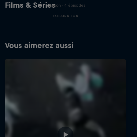
Films & Séries
1 Saison · 4 épisodes
EXPLORATION
Vous aimerez aussi