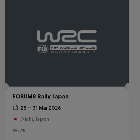
FORUM8 Rally Japan
28 – 31 Mai 2026
Aichi, Japon
RALLYE