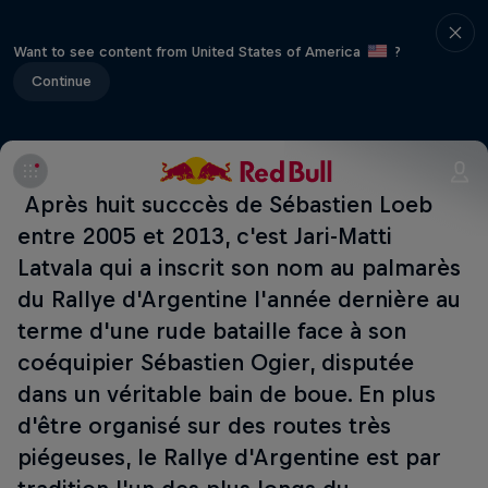
Want to see content from United States of America
?
Continue
Après huit succcès de Sébastien Loeb
entre 2005 et 2013, c'est Jari-Matti
Latvala qui a inscrit son nom au palmarès
du Rallye d'Argentine l'année dernière au
terme d'une rude bataille face à son
coéquipier Sébastien Ogier, disputée
dans un véritable bain de boue. En plus
d'être organisé sur des routes très
piégeuses, le Rallye d'Argentine est par