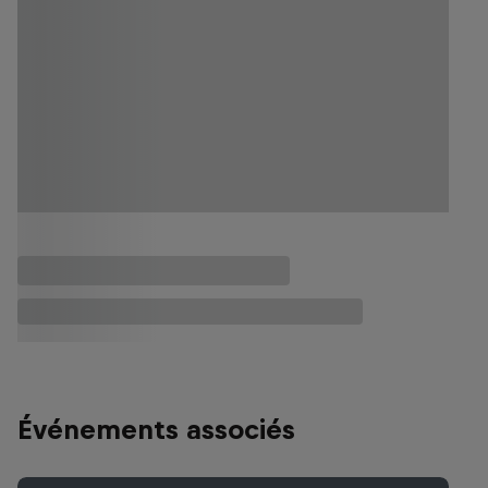
Événements associés