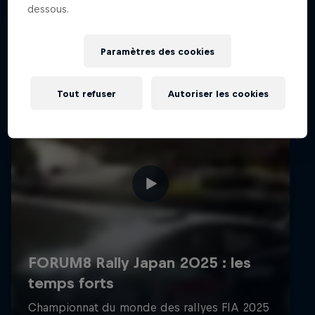
dessous.
Paramètres des cookies
Tout refuser
Autoriser les cookies