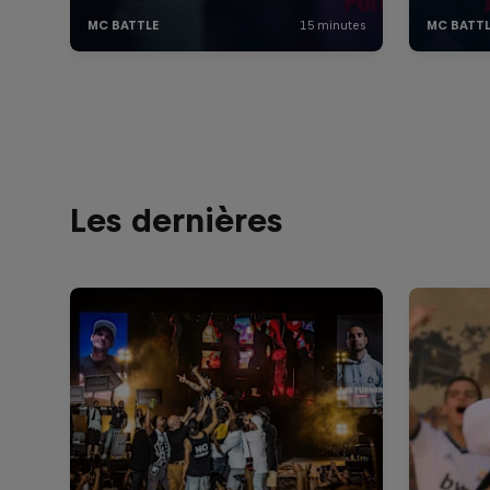
Les dernières