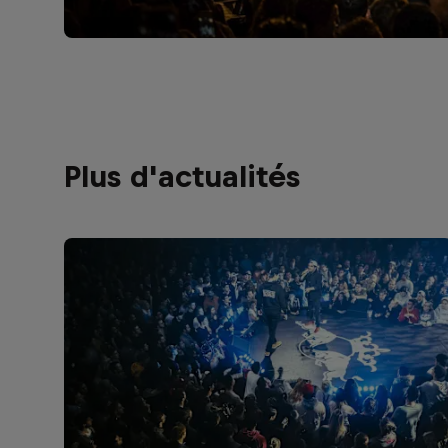
Plus d'actualités