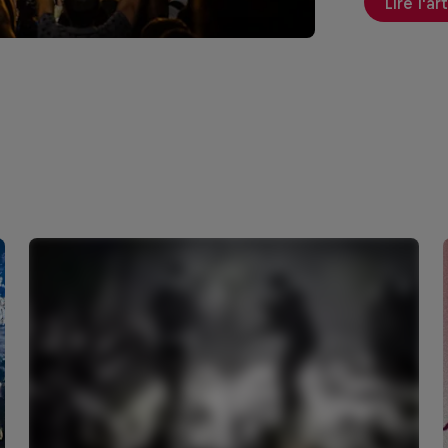
Lire l'ar