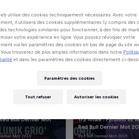
web utilise des cookies techniquement nécessaires. Avec votre
ment, il utilisera des cookies supplémentaires (y compris des 
 des technologies similaires pour fonctionner, à des fins de mar
imiser votre expérience en ligne. Vous pouvez révoquer votre
ment via les paramètres des cookies en bas de page du site w
Vous trouverez de plus amples informations dans notre
Politiq
ialité
et dans les paramètres des cookies directement ci-desso
Paramètres des cookies
Tout refuser
Autoriser les cookies