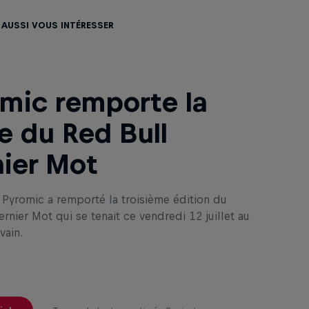
 aussi vous intéresser
mic remporte la
le du Red Bull
ier Mot
 Pyromic a remporté la troisième édition du
rnier Mot qui se tenait ce vendredi 12 juillet au
vain.