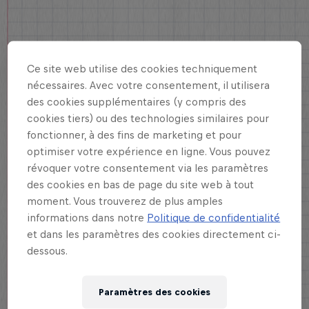
Ce site web utilise des cookies techniquement
nécessaires. Avec votre consentement, il utilisera
des cookies supplémentaires (y compris des
cookies tiers) ou des technologies similaires pour
fonctionner, à des fins de marketing et pour
optimiser votre expérience en ligne. Vous pouvez
révoquer votre consentement via les paramètres
des cookies en bas de page du site web à tout
moment. Vous trouverez de plus amples
informations dans notre
Politique de confidentialité
et dans les paramètres des cookies directement ci-
dessous.
Paramètres des cookies