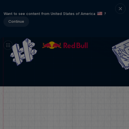
Want to see content from United States of America
?
Continue