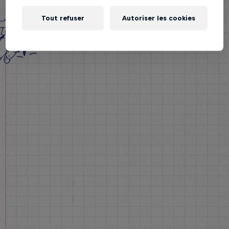
Tout refuser
Autoriser les cookies