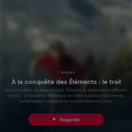
1 minutes
À la conquête des Éléments : le trail
Second maillon du relais Red Bull Éléments, le traileur devra affronter
un mur : la Tournette. Retrouvez en vidéo la section trail running
extrêmement exigeante du Red Bull Éléments 2018.
Regarder