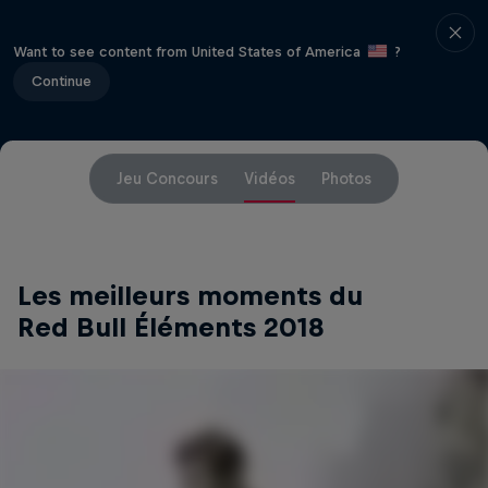
Want to see content from United States of America
?
Continue
Jeu Concours
Vidéos
Photos
Les meilleurs moments du
Red Bull Éléments 2018