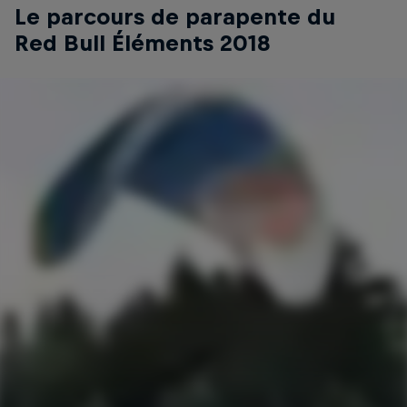
Le parcours de parapente du
Red Bull Éléments 2018