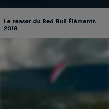
Le teaser du Red Bull Éléments
2018