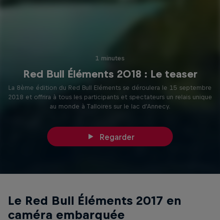
1 minutes
Red Bull Éléments 2018 : Le teaser
La 8ème édition du Red Bull Eléments se déroulera le 15 septembre
2018 et offrira à tous les participants et spectateurs un relais unique
au monde à Talloires sur le lac d'Annecy.
Regarder
Le Red Bull Éléments 2017 en
caméra embarquée