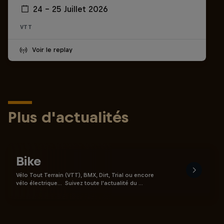
24 – 25 Juillet 2026
VTT
Voir le replay
Plus d'actualités
Bike
Vélo Tout Terrain (VTT), BMX, Dirt, Trial ou encore
vélo électrique… Suivez toute l'actualité du …