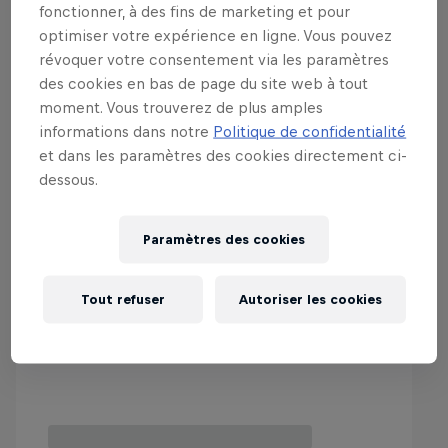
fonctionner, à des fins de marketing et pour
optimiser votre expérience en ligne. Vous pouvez
révoquer votre consentement via les paramètres
des cookies en bas de page du site web à tout
moment. Vous trouverez de plus amples
informations dans notre
Politique de confidentialité
et dans les paramètres des cookies directement ci-
dessous.
Paramètres des cookies
Tout refuser
Autoriser les cookies