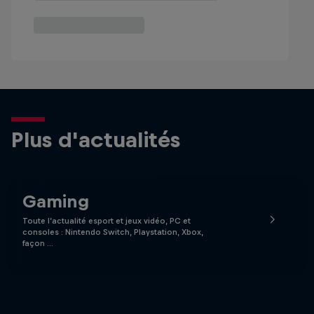
Plus d'actualités
Gaming
Toute l’actualité esport et jeux vidéo, PC et
consoles : Nintendo Switch, Playstation, Xbox,
façon …