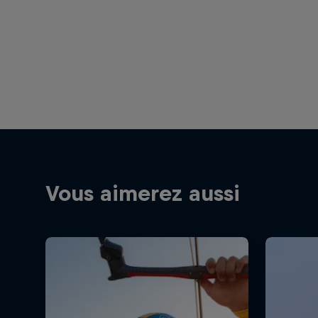
Vous aimerez aussi