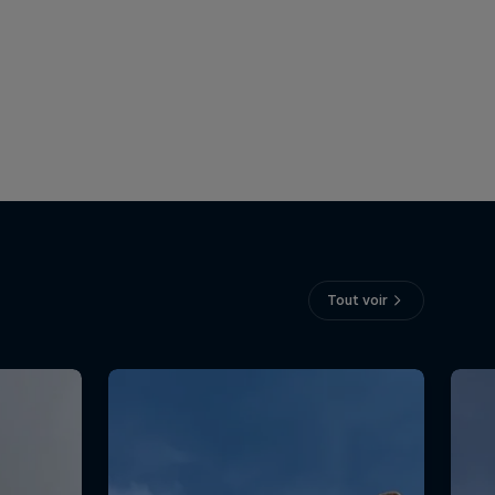
Tout voir