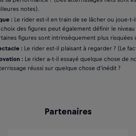
lleures notes).
que :
Le rider est-il en train de se lâcher ou joue-t-i
 choix des figures peut également définir le niveau 
taines figures sont intrinsèquement plus risquées 
ctacle :
Le rider est-il plaisant à regarder ? (Le f
ovation :
Le rider a-t-il essayé quelque chose de no
tterrissage réussi sur quelque chose d'inédit ?
Partenaires