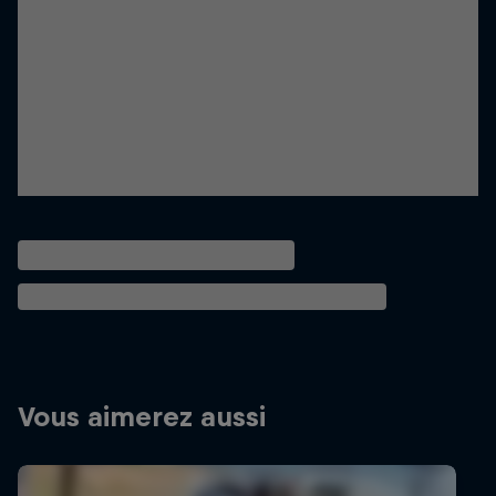
Vous aimerez aussi