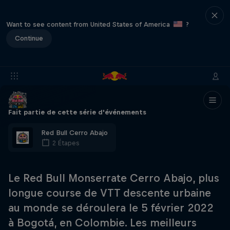
Want to see content from United States of America
?
Continue
Fait partie de cette série d'événements
Red Bull Cerro Abajo
2 Étapes
Le Red Bull Monserrate Cerro Abajo, plus
longue course de VTT descente urbaine
au monde se déroulera le 5 février 2022
à Bogotá, en Colombie. Les meilleurs