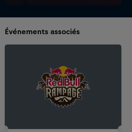
Événements associés