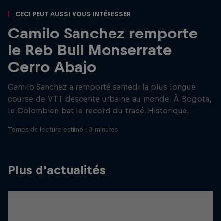
Ceci peut aussi vous intéresser
Camilo Sanchez remporte
le Reb Bull Monserrate
Cerro Abajo
Camilo Sanchez a remporté samedi la plus longue
course de VTT descente urbaine au monde. À Bogota,
le Colombien bat le record du tracé. Historique.
Temps de lecture estimé : 3 minutes
Plus d'actualités