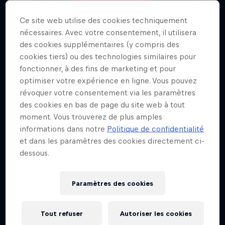
Voir la vidéo
Ce site web utilise des cookies techniquement
nécessaires. Avec votre consentement, il utilisera
des cookies supplémentaires (y compris des
cookies tiers) ou des technologies similaires pour
fonctionner, à des fins de marketing et pour
Partenaires majeurs
optimiser votre expérience en ligne. Vous pouvez
révoquer votre consentement via les paramètres
des cookies en bas de page du site web à tout
moment. Vous trouverez de plus amples
informations dans notre
Politique de confidentialité
et dans les paramètres des cookies directement ci-
dessous.
Paramètres des cookies
Partenaires officiels
Tout refuser
Autoriser les cookies