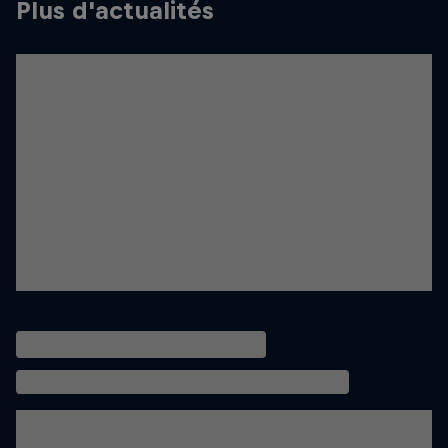
Plus d'actualités