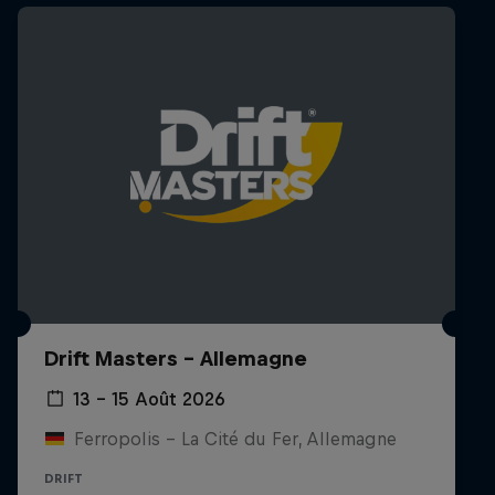
Drift Masters – Allemagne
13 – 15 Août 2026
Ferropolis – La Cité du Fer, Allemagne
DRIFT