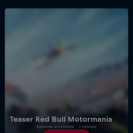
Teaser Red Bull Motormania
Conduite automobile
·
1 minutes