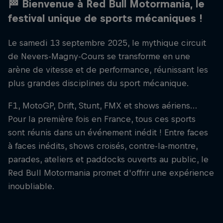
🏁 Bienvenue à Red Bull Motormania, le
festival unique de sports mécaniques !
Le samedi 13 septembre 2025, le mythique circuit
de Nevers-Magny-Cours se transforme en une
arène de vitesse et de performance, réunissant les
plus grandes disciplines du sport mécanique.
F1, MotoGP, Drift, Stunt, FMX et shows aériens…
Pour la première fois en France, tous ces sports
sont réunis dans un événement inédit ! Entre faces
à faces inédits, shows croisés, contre-la-montre,
parades, ateliers et paddocks ouverts au public, le
Red Bull Motormania promet d'offrir une expérience
inoubliable.