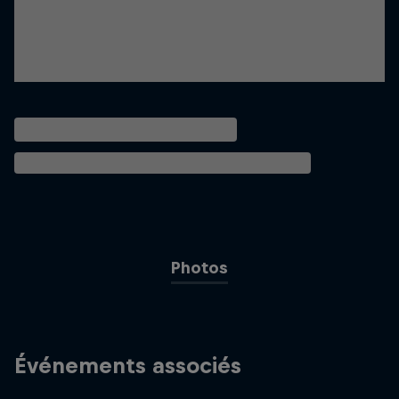
Photos
Événements associés