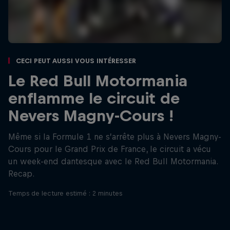
Ceci peut aussi vous intéresser
Le Red Bull Motormania
enflamme le circuit de
Nevers Magny-Cours !
Même si la Formule 1 ne s’arrête plus à Nevers Magny-
Cours pour le Grand Prix de France, le circuit a vécu
un week-end dantesque avec le Red Bull Motormania.
Recap.
Temps de lecture estimé : 2 minutes