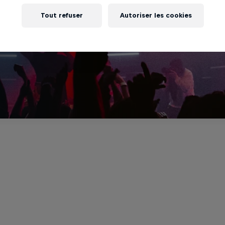
Tout refuser
Autoriser les cookies