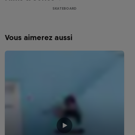
SKATEBOARD
Vous aimerez aussi