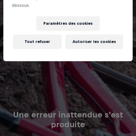
dessous.
Paramètres des cookies
Tout refuser
Autoriser les cookies
Une erreur inattendue s'est
produite