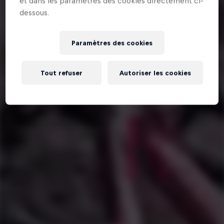
et dans les paramètres des cookies directement ci-
dessous.
Paramètres des cookies
Tout refuser
Autoriser les cookies