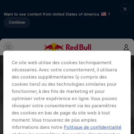
Want to see content from United States of America
?
Continue
Ce site web utilise des cookies techniquement
nécessaires. Avec votre consentement, il utilisera
des cookies supplémentaires (y compris des
cookies tiers) ou des technologies similaires pour
fonctionner, à des fins de marketing et pour
optimiser votre expérience en ligne. Vous pouvez
révoquer votre consentement via les paramètres
des cookies en bas de page du site web à tout
moment. Vous trouverez de plus amples
informations dans notre
Politique de confidentialité