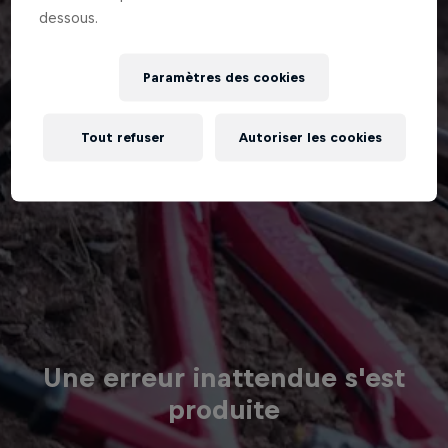
dessous.
Paramètres des cookies
Tout refuser
Autoriser les cookies
Une erreur inattendue s'est
produite