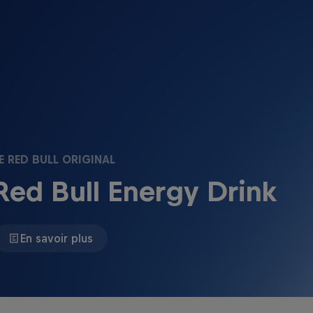
E RED BULL ORIGINAL
Red Bull Energy Drink
En savoir plus