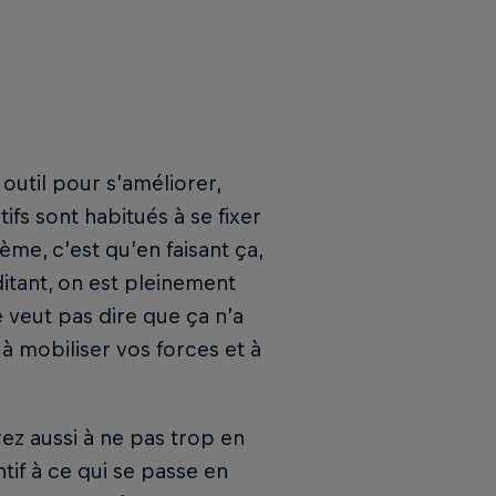
util pour s’améliorer,
tifs sont habitués à se fixer
ème, c’est qu’en faisant ça,
ditant, on est pleinement
 veut pas dire que ça n’a
à mobiliser vos forces et à
ez aussi à ne pas trop en
ntif à ce qui se passe en