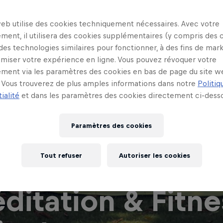
web utilise des cookies techniquement nécessaires. Avec votre
ment, il utilisera des cookies supplémentaires (y compris des 
 des technologies similaires pour fonctionner, à des fins de mar
imiser votre expérience en ligne. Vous pouvez révoquer votre
ment via les paramètres des cookies en bas de page du site w
Vous trouverez de plus amples informations dans notre
Politiq
ialité
et dans les paramètres des cookies directement ci-desso
Paramètres des cookies
Tout refuser
Autoriser les cookies
ditation & Fitnes