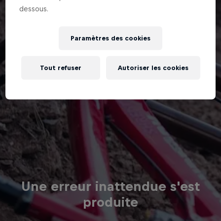
dessous.
Paramètres des cookies
Tout refuser
Autoriser les cookies
Une erreur inattendue s'est
produite