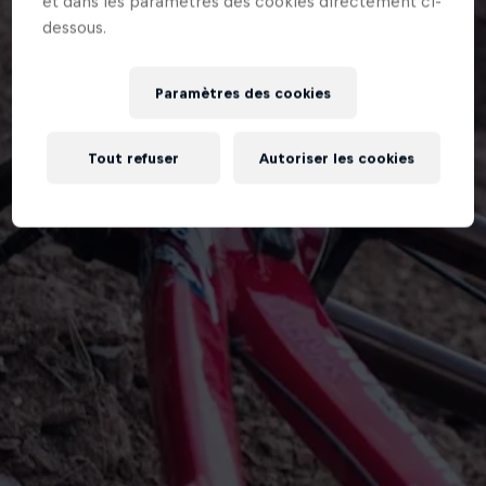
et dans les paramètres des cookies directement ci-
dessous.
Paramètres des cookies
Tout refuser
Autoriser les cookies