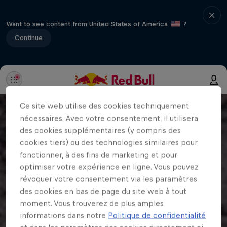
Want to see content from United States of America
?
Continue
Ce site web utilise des cookies techniquement
nécessaires. Avec votre consentement, il utilisera
des cookies supplémentaires (y compris des
cookies tiers) ou des technologies similaires pour
fonctionner, à des fins de marketing et pour
optimiser votre expérience en ligne. Vous pouvez
révoquer votre consentement via les paramètres
des cookies en bas de page du site web à tout
moment. Vous trouverez de plus amples
informations dans notre
Politique de confidentialité