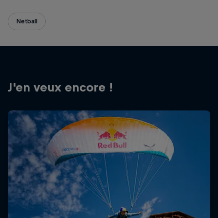
Netball
J'en veux encore !