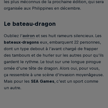
les plus méconnus de la prochaine édition, qui sera
organisée aux Philippines en décembre.
Le bateau-dragon
Oubliez l’
aviron
et ses huit rameurs silencieux. Les
bateaux-dragons
eux, embarquent 22 personnes,
dont un type debout à l’avant chargé de frapper
des tambours et de hurler sur les autres pour qu’ils
gardent le rythme. Le tout sur une longue pirogue
ornée d’une tête de dragon. Alors oui, pour vous,
ça ressemble à une scène d’invasion moyenâgeuse.
Mais pour les
SEA Games
, c’est un sport comme
un autre.