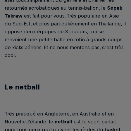
retournés acrobatiques au tennis-ballon, le
Sepak
Takraw
est fait pour vous. Très populaire en Asie
du Sud-Est, et plus particulièrement en Thaïlande, il
oppose deux équipes de 3 joueurs, qui se
renvoient une petite balle en rotin à grands coups
de kicks aériens. Et ne nous mentons pas, c’est très
cool.
Le netball
Très pratiqué en Angleterre, en Australie et en
Nouvelle-Zélande, le
netball
est le sport parfait
pour tous ceux qui trouvent les règles du
basket