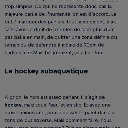
trop simples. Ce qui ne représente donc pas la
majeure partie de l’humanité, on est d’accord. Le
but ? marquer des paniers, tout simplement, mais
sans avoir le droit de dribbler, de faire plus d’un
pas balle en main, de quitter une zone définie du
terrain ou de défendre à moins de 90cm de
l’adversaire. Mais bizarrement, ça a l’air fun.
Le hockey subaquatique
A priori, le nom est assez parlant. Il s’agit de
hockey
, mais sous l’eau et en slip. Et avec une
crosse minuscule, pour pousser le palet dans la
zone de but adverse. Mais comment faire, nous
direz-vous, pour respirer ? Et bien c’est simple : on