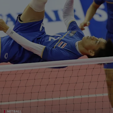
NETBALL