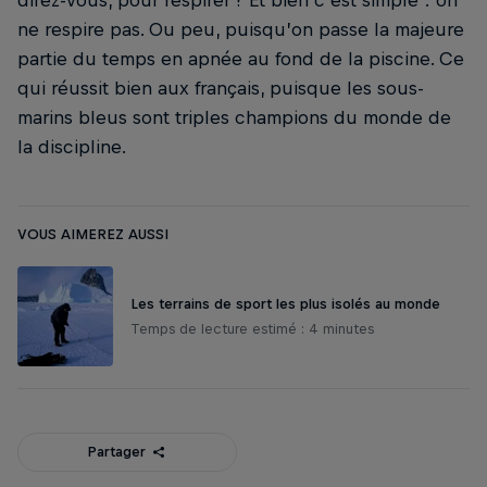
ne respire pas. Ou peu, puisqu’on passe la majeure
partie du temps en apnée au fond de la piscine. Ce
qui réussit bien aux français, puisque les sous-
marins bleus sont triples champions du monde de
la discipline.
VOUS AIMEREZ AUSSI
Les terrains de sport les plus isolés au monde
Temps de lecture estimé : 4 minutes
Partager