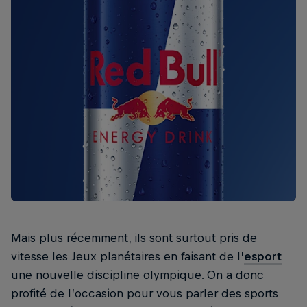
Mais plus récemment, ils sont surtout pris de
vitesse les Jeux planétaires en faisant de l’
esport
une nouvelle discipline olympique. On a donc
profité de l’occasion pour vous parler des sports