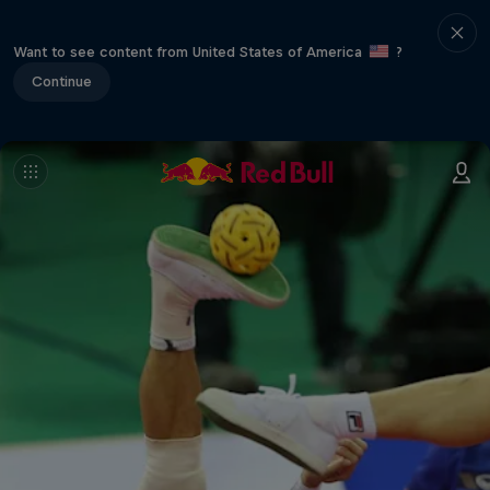
Want to see content from United States of America
?
Continue