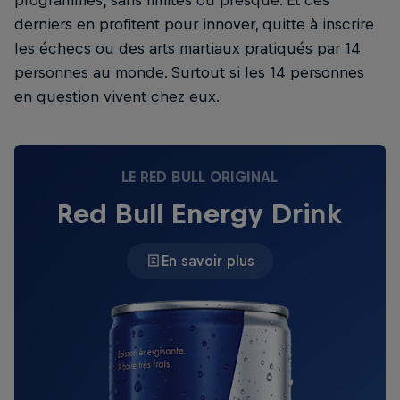
programmes, sans limites ou presque. Et ces
derniers en profitent pour innover, quitte à inscrire
les échecs ou des arts martiaux pratiqués par 14
personnes au monde. Surtout si les 14 personnes
en question vivent chez eux.
LE RED BULL ORIGINAL
Red Bull Energy Drink
En savoir plus