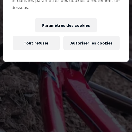
et dans les paramètres des cookies directement ci-
dessous.
Paramètres des cookies
Tout refuser
Autoriser les cookies