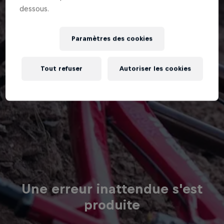
dessous.
Paramètres des cookies
Tout refuser
Autoriser les cookies
Une erreur inattendue s'est
produite