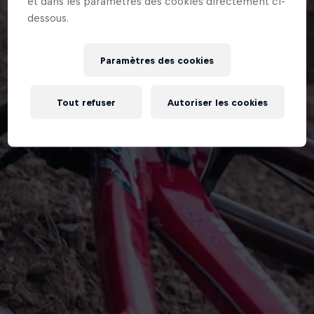
et dans les paramètres des cookies directement ci-
dessous.
Paramètres des cookies
Tout refuser
Autoriser les cookies