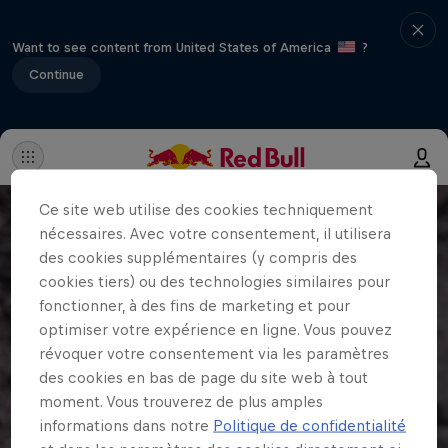
Want to see content from United States of America
?
Continue
Ce site web utilise des cookies techniquement
nécessaires. Avec votre consentement, il utilisera
des cookies supplémentaires (y compris des
cookies tiers) ou des technologies similaires pour
fonctionner, à des fins de marketing et pour
optimiser votre expérience en ligne. Vous pouvez
révoquer votre consentement via les paramètres
des cookies en bas de page du site web à tout
moment. Vous trouverez de plus amples
informations dans notre
Politique de confidentialité