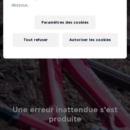
dessous.
Paramètres des cookies
Tout refuser
Autoriser les cookies
Une erreur inattendue s'est
produite