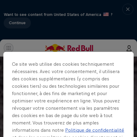
Want to see content from United States of America
?
Continue
Ce site web utilise des cookies techniquement
nécessaires. Avec votre consentement, il utilisera
des cookies supplémentaires (y compris des
cookies tiers) ou des technologies similaires pour
fonctionner, à des fins de marketing et pour
optimiser votre expérience en ligne. Vous pouvez
révoquer votre consentement via les paramètres
des cookies en bas de page du site web à tout
moment. Vous trouverez de plus amples
informations dans notre
Politique de confidentialité