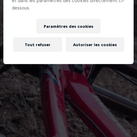
et dans les paramètres des cookies directement ci-
dessous.
Paramètres des cookies
Tout refuser
Autoriser les cookies