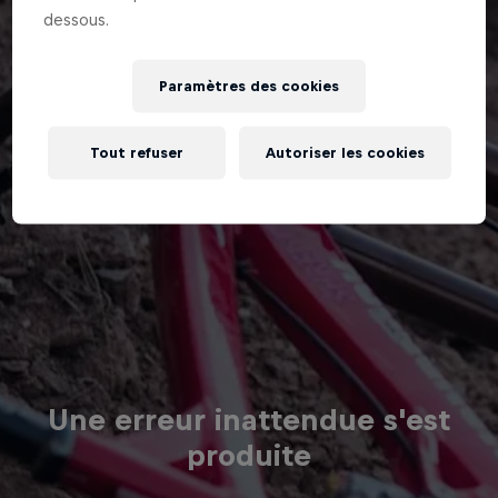
dessous.
Paramètres des cookies
Tout refuser
Autoriser les cookies
Une erreur inattendue s'est
produite