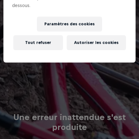
dessous.
Paramètres des cookies
Tout refuser
Autoriser les cookies
Une erreur inattendue s'est
produite